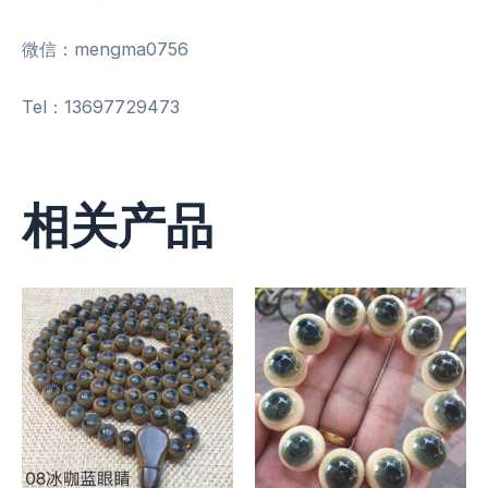
微信：mengma0756
Tel：13697729473
相关产品