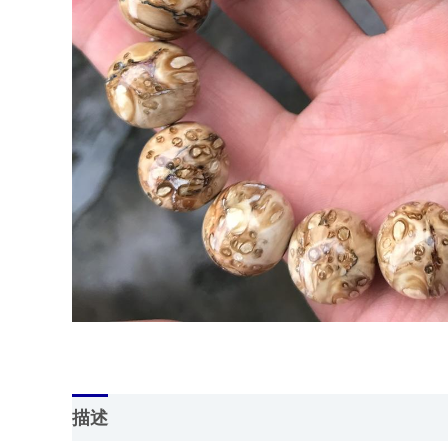
描述
用户评价 (0)