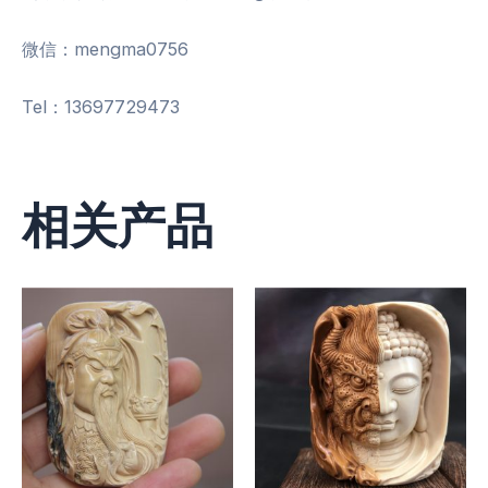
微信：mengma0756
Tel：13697729473
相关产品