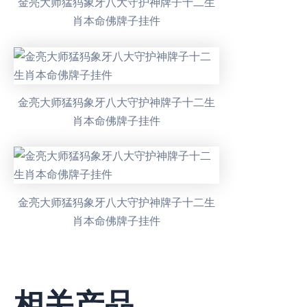
金亮大师猛犸象牙八大守护神牌子十二生
肖本命佛牌子挂件
金亮大师猛犸象牙八大守护神牌子十二生
肖本命佛牌子挂件
金亮大师猛犸象牙八大守护神牌子十二生
肖本命佛牌子挂件
相关产品