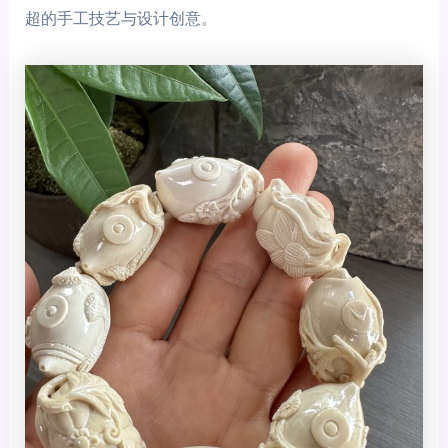
超的手工技艺与设计创意。