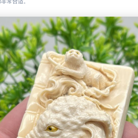
都非常合适。