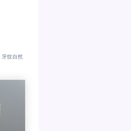
，牙纹自然