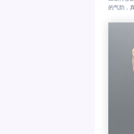
的气韵，真