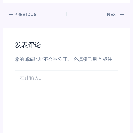
PREVIOUS
NEXT
发表评论
您的邮箱地址不会被公开。
必填项已用
*
标注
在
此
输
入...