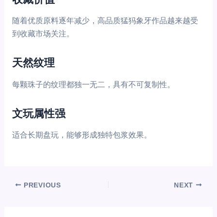
随着优质原料逐年减少，高品质猛犸象牙作品越来越受
到收藏市场关注。
天然纹理
每颗珠子的纹理都独一无二，具有不可复制性。
文玩属性强
适合长期盘玩，能够形成独特包浆效果。
PREVIOUS
NEXT