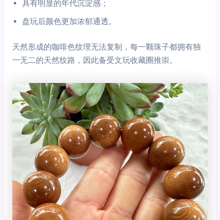
具有明显的年代沉淀感；
盘玩后颜色更加浓郁通透。
天然形成的咖啡色纹理无法复制，每一颗珠子都拥有独
一无二的天然纹路，因此备受文玩收藏圈推崇。