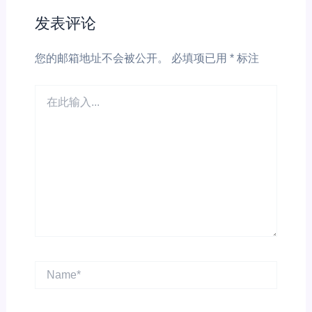
发表评论
您的邮箱地址不会被公开。
必填项已用
*
标注
在
此
输
入...
Name*