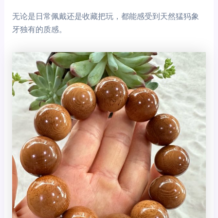
无论是日常佩戴还是收藏把玩，都能感受到天然猛犸象
牙独有的质感。