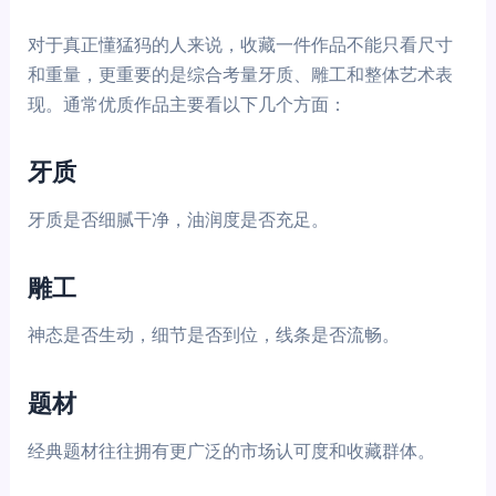
对于真正懂猛犸的人来说，收藏一件作品不能只看尺寸
和重量，更重要的是综合考量牙质、雕工和整体艺术表
现。通常优质作品主要看以下几个方面：
牙质
牙质是否细腻干净，油润度是否充足。
雕工
神态是否生动，细节是否到位，线条是否流畅。
题材
经典题材往往拥有更广泛的市场认可度和收藏群体。