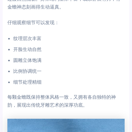
金蟾神态刻画得生动逼真。
仔细观察细节可以发现：
纹理层次丰富
开脸生动自然
圆雕立体饱满
比例协调统一
细节处理精细
每颗金蟾既保持整体风格一致，又拥有各自独特的神
韵，展现出传统牙雕艺术的深厚功底。