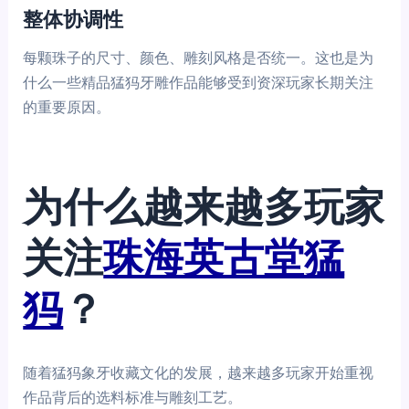
整体协调性
每颗珠子的尺寸、颜色、雕刻风格是否统一。这也是为
什么一些精品猛犸牙雕作品能够受到资深玩家长期关注
的重要原因。
为什么越来越多玩家
关注
珠海英古堂猛
犸
？
随着猛犸象牙收藏文化的发展，越来越多玩家开始重视
作品背后的选料标准与雕刻工艺。